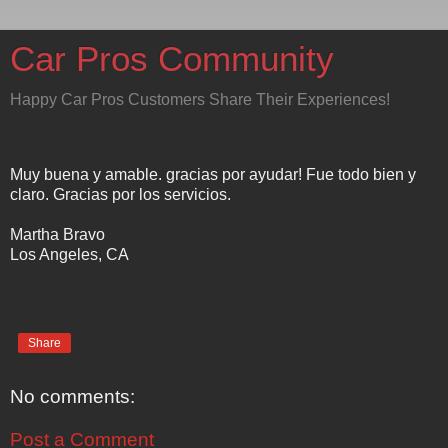
Car Pros Community
Happy Car Pros Customers Share Their Experiences!
Muy buena y amable. gracias por ayudar! Fue todo bien y
claro. Gracias por los servicios.
Martha Bravo
Los Angeles, CA
Share
No comments:
Post a Comment